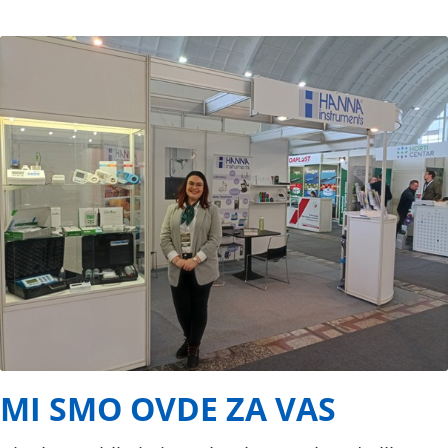
MI SMO OVDE ZA VAS