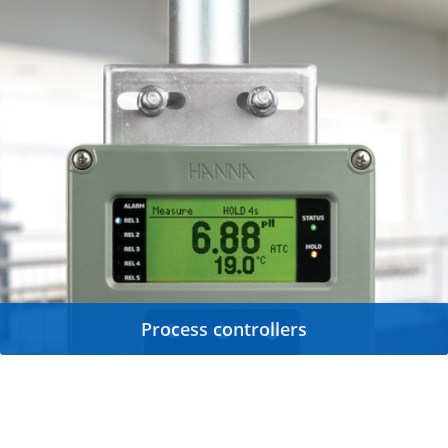
Process controllers