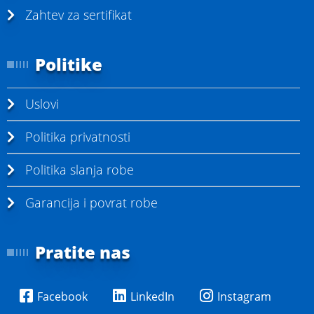
Zahtev za sertifikat
Politike
Uslovi
Politika privatnosti
Politika slanja robe
Garancija i povrat robe
Pratite nas
Facebook
LinkedIn
Instagram