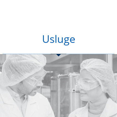
Usluge