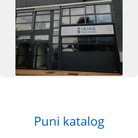
Puni katalog