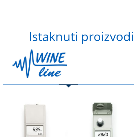
Istaknuti proizvodi