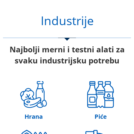
Industrije
Najbolji merni i testni alati za
svaku industrijsku potrebu
Hrana
Piće