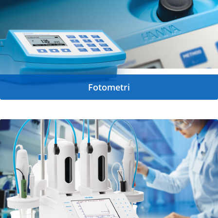
Fotometri