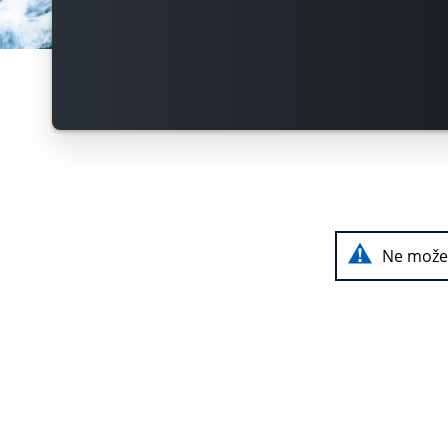
Ne može