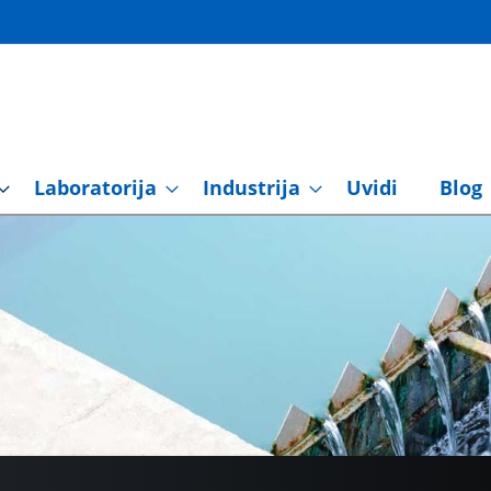
Laboratorija
Industrija
Uvidi
Blog