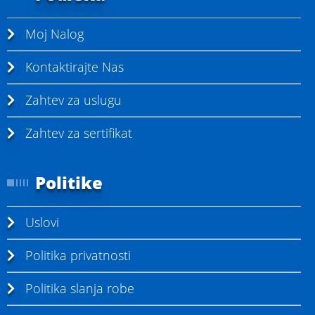
Moj Nalog
Kontaktirajte Nas
Zahtev za uslugu
Zahtev za sertifikat
Politike
Uslovi
Politika privatnosti
Politika slanja robe