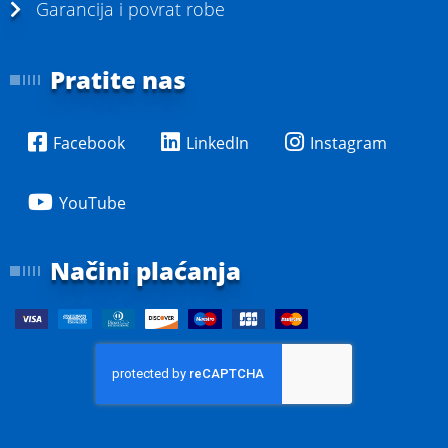
Garancija i povrat robe
Pratite nas
Facebook
LinkedIn
Instagram
YouTube
Načini plaćanja