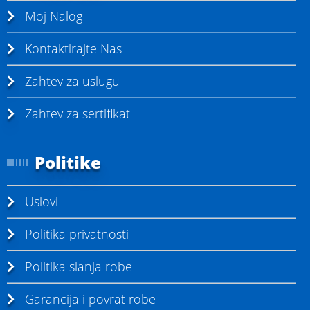
Moj Nalog
Kontaktirajte Nas
Zahtev za uslugu
Zahtev za sertifikat
Politike
Uslovi
Politika privatnosti
Politika slanja robe
Garancija i povrat robe