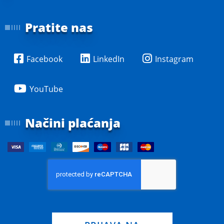
Pratite nas
Facebook
LinkedIn
Instagram
YouTube
Načini plaćanja