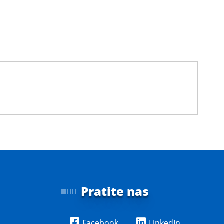
Pratite nas
Facebook
LinkedIn