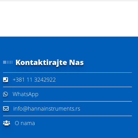
Kontaktirajte Nas
+381 11 3242922
WhatsApp
info@hannainstruments.rs
O nama