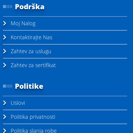
Podrška
Moj Nalog
Kontaktirajte Nas
Zahtev za uslugu
Zahtev za sertifikat
Politike
Uslovi
Politika privatnosti
Politika slanja robe