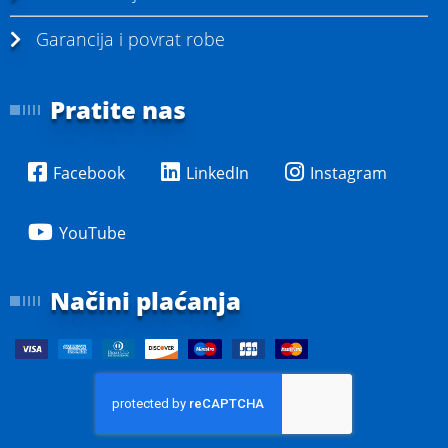
Garancija i povrat robe
Pratite nas
Facebook
LinkedIn
Instagram
YouTube
Načini plaćanja