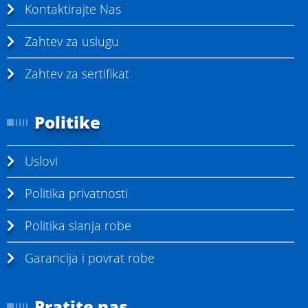
Kontaktirajte Nas
Zahtev za uslugu
Zahtev za sertifikat
Politike
Uslovi
Politika privatnosti
Politika slanja robe
Garancija i povrat robe
Pratite nas