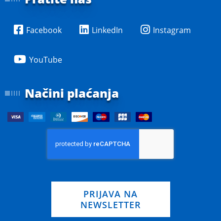
Facebook
LinkedIn
Instagram
YouTube
Načini plaćanja
PRIJAVA NA
NEWSLETTER