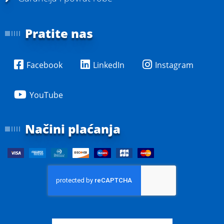
Pratite nas
Facebook
LinkedIn
Instagram
YouTube
Načini plaćanja