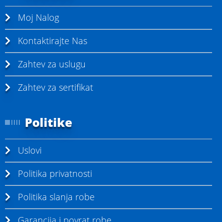
Moj Nalog
Kontaktirajte Nas
Zahtev za uslugu
Zahtev za sertifikat
Politike
Uslovi
Politika privatnosti
Politika slanja robe
Garancija i povrat robe