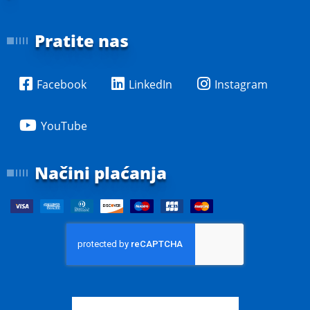
Pratite nas
Facebook
LinkedIn
Instagram
YouTube
Načini plaćanja