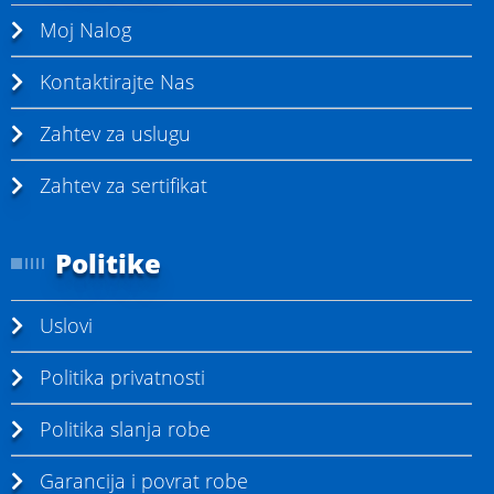
Moj Nalog
Kontaktirajte Nas
Zahtev za uslugu
Zahtev za sertifikat
Politike
Uslovi
Politika privatnosti
Politika slanja robe
Garancija i povrat robe