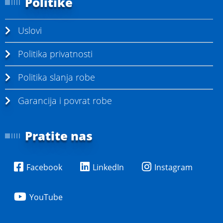
Politike
Uslovi
Politika privatnosti
Politika slanja robe
Garancija i povrat robe
Pratite nas
Facebook
LinkedIn
Instagram
YouTube